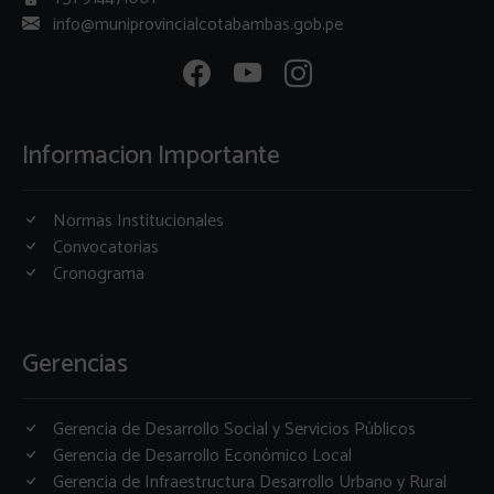
info@muniprovincialcotabambas.gob.pe
Informacion Importante
Normas Institucionales
Convocatorias
Cronograma
Gerencias
Gerencia de Desarrollo Social y Servicios Públicos
Gerencia de Desarrollo Económico Local
Gerencia de Infraestructura Desarrollo Urbano y Rural