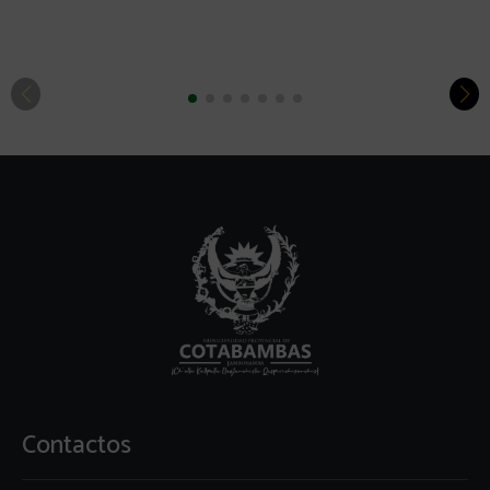
Contactos