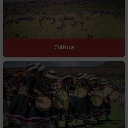
Cultura