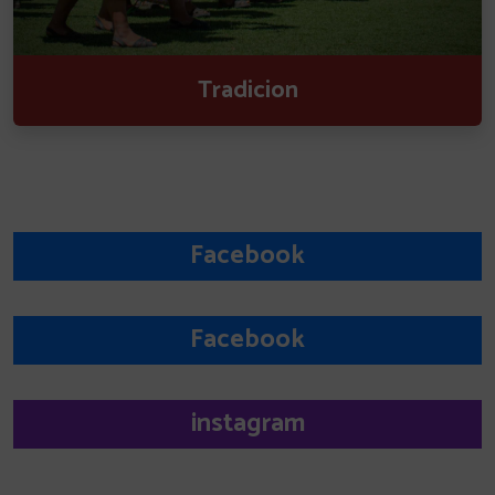
Tradicion
Facebook
Facebook
instagram