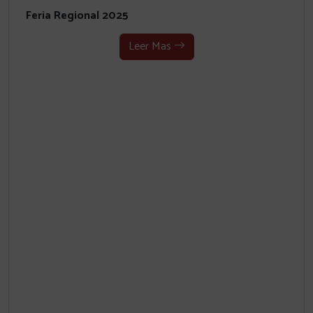
Feria Regional 2025
Leer Mas