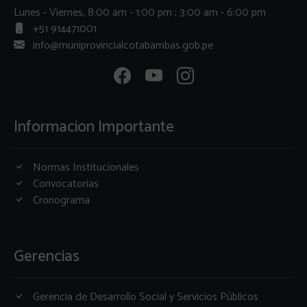
Lunes - Viernes, 8:00 am - 1:00 pm ; 3:00 am - 6:00 pm
+51 914471001
info@muniprovincialcotabambas.gob.pe
Informacion Importante
Normas Institucionales
Convocatorias
Cronograma
Gerencias
Gerencia de Desarrollo Social y Servicios Públicos