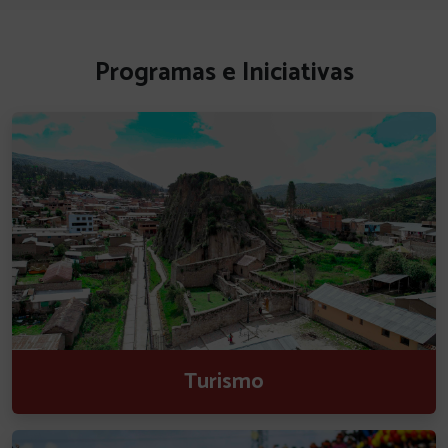
Programas e Iniciativas
Turismo