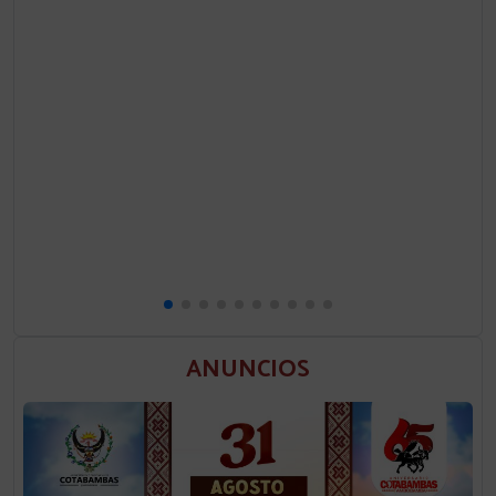
ANUNCIOS