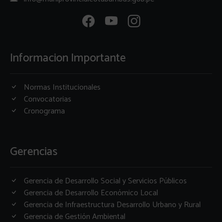
Informacion Importante
Normas Institucionales
Convocatorias
Cronograma
Gerencias
Gerencia de Desarrollo Social y Servicios Públicos
Gerencia de Desarrollo Económico Local
Gerencia de Infraestructura Desarrollo Urbano y Rural
Gerencia de Gestión Ambiental