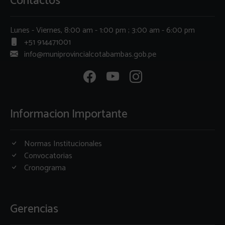
Contactos
Lunes - Viernes, 8:00 am - 1:00 pm ; 3:00 am - 6:00 pm
+51 914471001
info@muniprovincialcotabambas.gob.pe
Informacion Importante
Normas Institucionales
Convocatorias
Cronograma
Gerencias