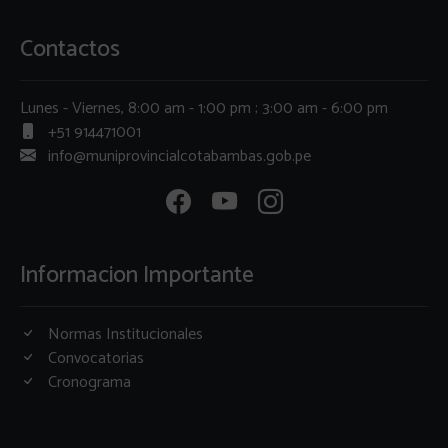
Contactos
Lunes - Viernes, 8:00 am - 1:00 pm ; 3:00 am - 6:00 pm
+51 914471001
info@muniprovincialcotabambas.gob.pe
Informacion Importante
Normas Institucionales
Convocatorias
Cronograma