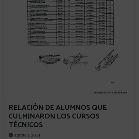
RELACIÓN DE ALUMNOS QUE
CULMINARON LOS CURSOS
TÉCNICOS
agosto 2, 2024