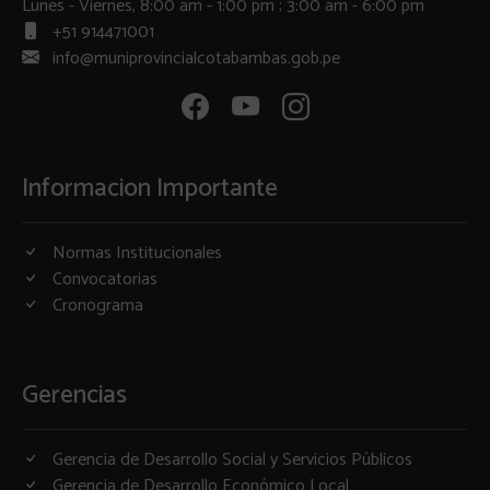
Lunes - Viernes, 8:00 am - 1:00 pm ; 3:00 am - 6:00 pm
+51 914471001
info@muniprovincialcotabambas.gob.pe
Informacion Importante
Normas Institucionales
Convocatorias
Cronograma
Gerencias
Gerencia de Desarrollo Social y Servicios Públicos
Gerencia de Desarrollo Económico Local