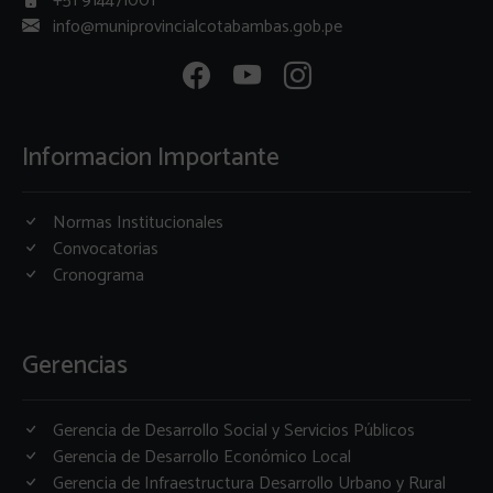
+51 914471001
info@muniprovincialcotabambas.gob.pe
Informacion Importante
Normas Institucionales
Convocatorias
Cronograma
Gerencias
Gerencia de Desarrollo Social y Servicios Públicos
Gerencia de Desarrollo Económico Local
Gerencia de Infraestructura Desarrollo Urbano y Rural