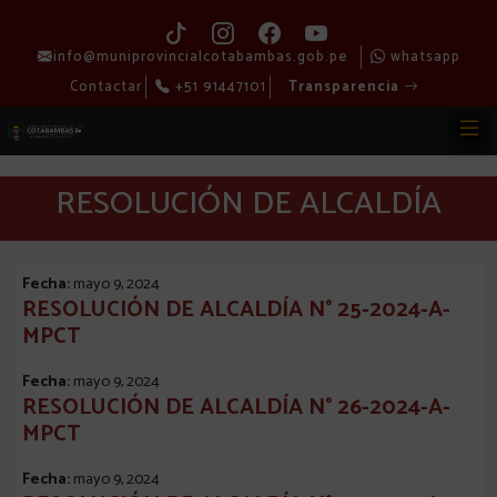
info@muniprovincialcotabambas.gob.pe
whatsapp
Contactar
+51 91447101
Transparencia
RESOLUCIÓN DE ALCALDÍA
Fecha:
mayo 9, 2024
RESOLUCIÓN DE ALCALDÍA N° 25-2024-A-
MPCT
Fecha:
mayo 9, 2024
RESOLUCIÓN DE ALCALDÍA N° 26-2024-A-
MPCT
Fecha:
mayo 9, 2024