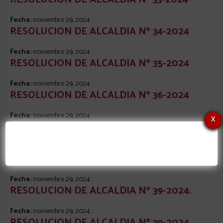
Fecha:
noviembre 29, 2024
RESOLUCION DE ALCALDIA Nº 34-2024
Fecha:
noviembre 29, 2024
RESOLUCION DE ALCALDIA Nº 35-2024
Fecha:
noviembre 29, 2024
RESOLUCION DE ALCALDIA Nº 36-2024
Fecha:
noviembre 29, 2024
x
RESOLUCION DE ALCALDIA Nº 37-2024
Fecha:
noviembre 29, 2024
RESOLUCION DE ALCALDIA Nº 38-2024
Fecha:
noviembre 29, 2024
RESOLUCION DE ALCALDIA Nº 39-2024.
Fecha:
noviembre 29, 2024
RESOLUCION DE ALCALDIA Nº 39-2024