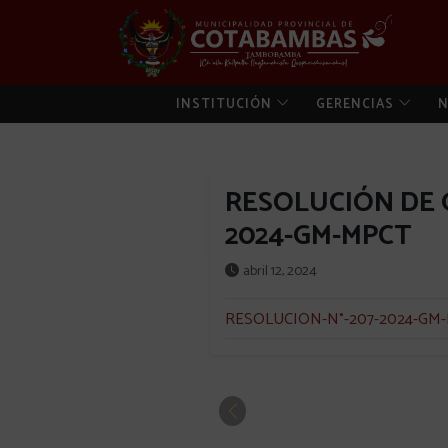
INSTITUCIÓN
GERENCIAS
N
RESOLUCIÓN DE 
2024-GM-MPCT
abril 12, 2024
RESOLUCION-N°-207-2024-GM