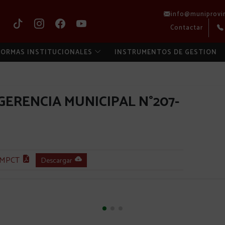
info@muniprovi
Contactar
ORMAS INSTITUCIONALES
INSTRUMENTOS DE GESTION
GERENCIA MUNICIPAL N°207-
-MPCT
Descargar