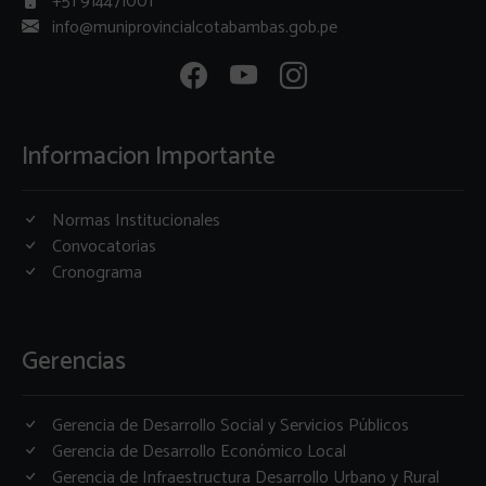
+51 914471001
info@muniprovincialcotabambas.gob.pe
Informacion Importante
Normas Institucionales
Convocatorias
Cronograma
Gerencias
Gerencia de Desarrollo Social y Servicios Públicos
Gerencia de Desarrollo Económico Local
Gerencia de Infraestructura Desarrollo Urbano y Rural