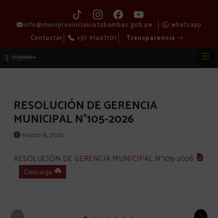
info@muniprovincialcotabambas.gob.pe
whatsapp
Contactar
+51 91447101
Transparencia
RESOLUCIÓN DE GERENCIA
MUNICIPAL N°105-2026
marzo 31, 2026
RESOLUCIÓN DE GERENCIA MUNICIPAL N°105-2026
Descarga