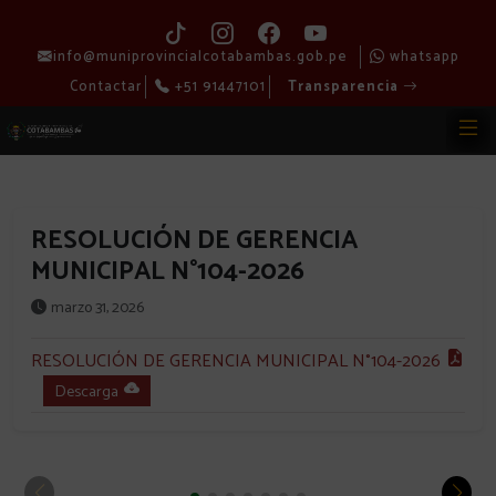
info@muniprovincialcotabambas.gob.pe
whatsapp
Contactar
+51 91447101
Transparencia
RESOLUCIÓN DE GERENCIA
MUNICIPAL N°104-2026
marzo 31, 2026
RESOLUCIÓN DE GERENCIA MUNICIPAL N°104-2026
Descarga