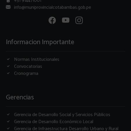
+51 914471001
info@muniprovincialcotabambas.gob.pe
Informacion Importante
Normas Institucionales
Convocatorias
Cronograma
Gerencias
Gerencia de Desarrollo Social y Servicios Públicos
Gerencia de Desarrollo Económico Local
Gerencia de Infraestructura Desarrollo Urbano y Rural