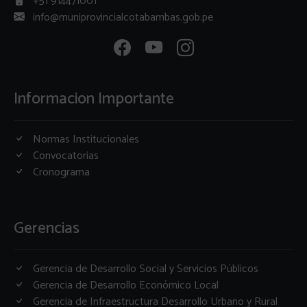
+51 914471001
info@muniprovincialcotabambas.gob.pe
Informacion Importante
Normas Institucionales
Convocatorias
Cronograma
Gerencias
Gerencia de Desarrollo Social y Servicios Públicos
Gerencia de Desarrollo Económico Local
Gerencia de Infraestructura Desarrollo Urbano y Rural