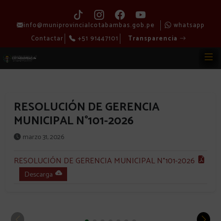
info@muniprovincialcotabambas.gob.pe
whatsapp
Contactar
+51 91447101
Transparencia
RESOLUCIÓN DE GERENCIA
MUNICIPAL N°101-2026
marzo 31, 2026
RESOLUCIÓN DE GERENCIA MUNICIPAL N°101-2026
Descarga