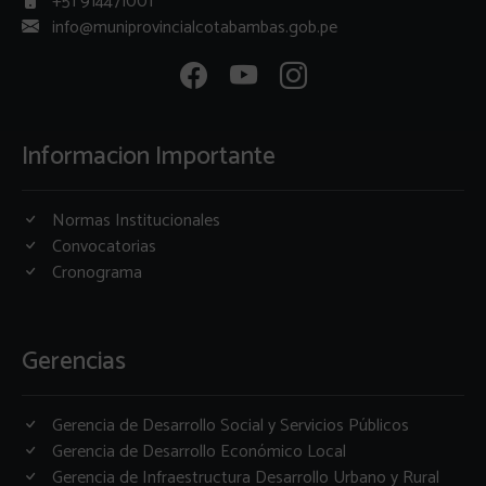
+51 914471001
info@muniprovincialcotabambas.gob.pe
Informacion Importante
Normas Institucionales
Convocatorias
Cronograma
Gerencias
Gerencia de Desarrollo Social y Servicios Públicos
Gerencia de Desarrollo Económico Local
Gerencia de Infraestructura Desarrollo Urbano y Rural