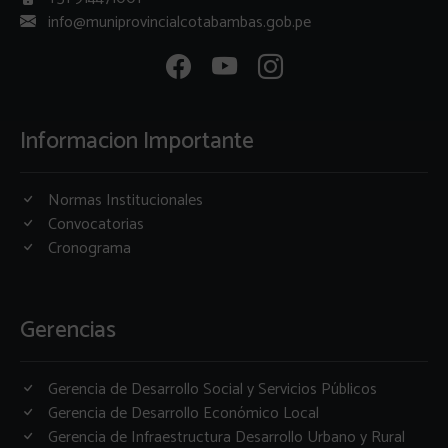
info@muniprovincialcotabambas.gob.pe
Informacion Importante
Normas Institucionales
Convocatorias
Cronograma
Gerencias
Gerencia de Desarrollo Social y Servicios Públicos
Gerencia de Desarrollo Económico Local
Gerencia de Infraestructura Desarrollo Urbano y Rural