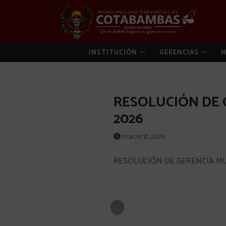
INSTITUCIÓN
GERENCIAS
N
RESOLUCIÓN DE 
2026
marzo 31, 2026
RESOLUCIÓN DE GERENCIA MU