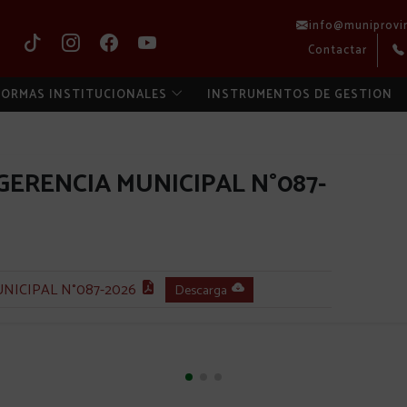
info@muniprovi
Contactar
ORMAS INSTITUCIONALES
INSTRUMENTOS DE GESTION
GERENCIA MUNICIPAL N°087-
NICIPAL N°087-2026
Descarga