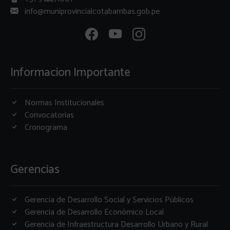
info@muniprovincialcotabambas.gob.pe
Informacion Importante
Normas Institucionales
Convocatorias
Cronograma
Gerencias
Gerencia de Desarrollo Social y Servicios Públicos
Gerencia de Desarrollo Económico Local
Gerencia de Infraestructura Desarrollo Urbano y Rural