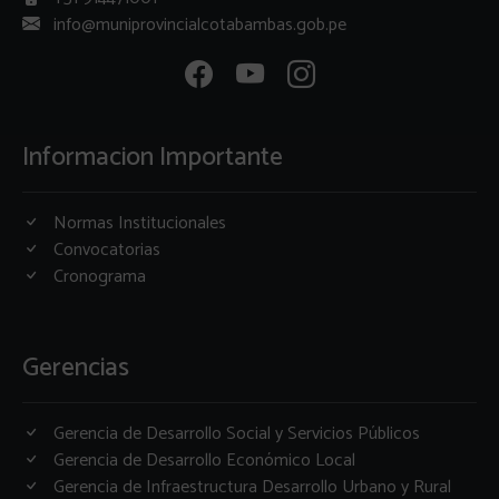
info@muniprovincialcotabambas.gob.pe
Informacion Importante
Normas Institucionales
Convocatorias
Cronograma
Gerencias
Gerencia de Desarrollo Social y Servicios Públicos
Gerencia de Desarrollo Económico Local
Gerencia de Infraestructura Desarrollo Urbano y Rural