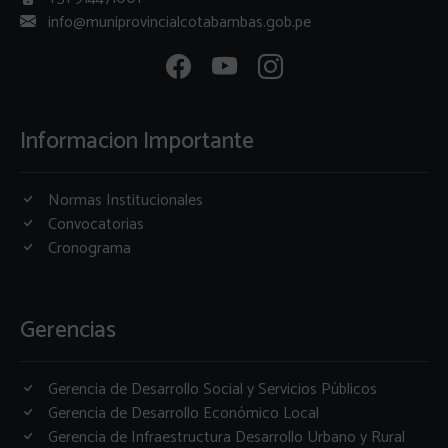
info@muniprovincialcotabambas.gob.pe
Informacion Importante
Normas Institucionales
Convocatorias
Cronograma
Gerencias
Gerencia de Desarrollo Social y Servicios Públicos
Gerencia de Desarrollo Económico Local
Gerencia de Infraestructura Desarrollo Urbano y Rural