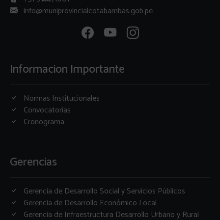
info@muniprovincialcotabambas.gob.pe
Informacion Importante
Normas Institucionales
Convocatorias
Cronograma
Gerencias
Gerencia de Desarrollo Social y Servicios Públicos
Gerencia de Desarrollo Económico Local
Gerencia de Infraestructura Desarrollo Urbano y Rural