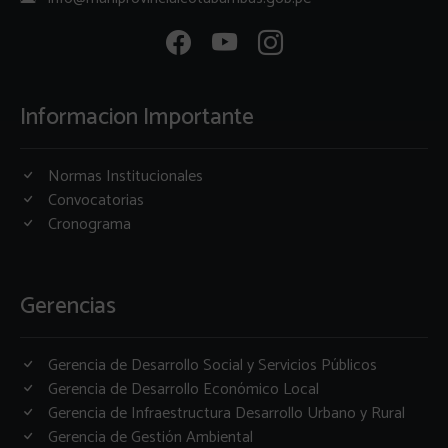
Informacion Importante
Normas Institucionales
Convocatorias
Cronograma
Gerencias
Gerencia de Desarrollo Social y Servicios Públicos
Gerencia de Desarrollo Económico Local
Gerencia de Infraestructura Desarrollo Urbano y Rural
Gerencia de Gestión Ambiental