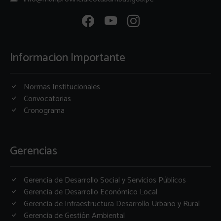
Informacion Importante
Normas Institucionales
Convocatorias
Cronograma
Gerencias
Gerencia de Desarrollo Social y Servicios Públicos
Gerencia de Desarrollo Económico Local
Gerencia de Infraestructura Desarrollo Urbano y Rural
Gerencia de Gestión Ambiental