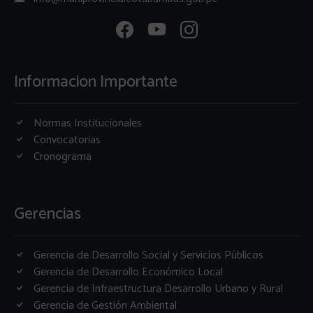
Informacion Importante
Normas Institucionales
Convocatorias
Cronograma
Gerencias
Gerencia de Desarrollo Social y Servicios Públicos
Gerencia de Desarrollo Económico Local
Gerencia de Infraestructura Desarrollo Urbano y Rural
Gerencia de Gestión Ambiental