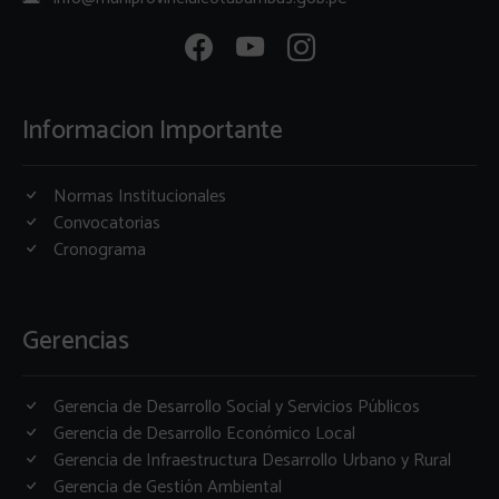
Informacion Importante
Normas Institucionales
Convocatorias
Cronograma
Gerencias
Gerencia de Desarrollo Social y Servicios Públicos
Gerencia de Desarrollo Económico Local
Gerencia de Infraestructura Desarrollo Urbano y Rural
Gerencia de Gestión Ambiental