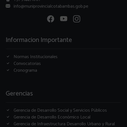
info@muniprovincialcotabambas.gob.pe
Informacion Importante
Normas Institucionales
Convocatorias
Cronograma
Gerencias
Gerencia de Desarrollo Social y Servicios Públicos
Gerencia de Desarrollo Económico Local
Gerencia de Infraestructura Desarrollo Urbano y Rural