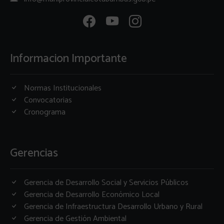
Informacion Importante
Normas Institucionales
Convocatorias
Cronograma
Gerencias
Gerencia de Desarrollo Social y Servicios Públicos
Gerencia de Desarrollo Económico Local
Gerencia de Infraestructura Desarrollo Urbano y Rural
Gerencia de Gestión Ambiental