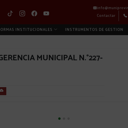
info@muniprovi
Contactar
ORMAS INSTITUCIONALES
INSTRUMENTOS DE GESTION
ERENCIA MUNICIPAL N.°227-