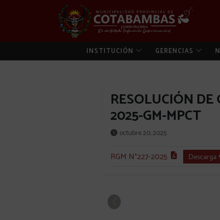
INSTITUCIÓN
GERENCIAS
N
RESOLUCIÓN DE G
2025-GM-MPCT
octubre 20, 2025
RGM N°227-2025
Descarga