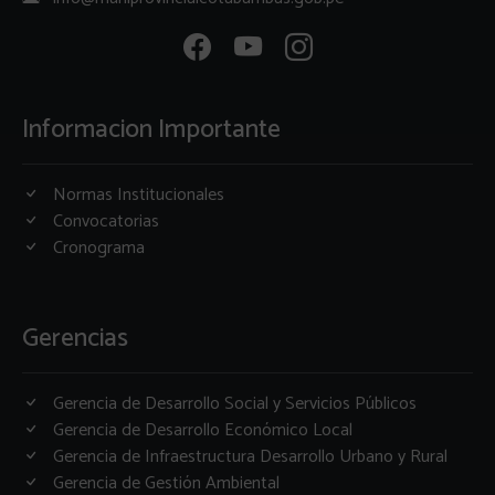
Informacion Importante
Normas Institucionales
Convocatorias
Cronograma
Gerencias
Gerencia de Desarrollo Social y Servicios Públicos
Gerencia de Desarrollo Económico Local
Gerencia de Infraestructura Desarrollo Urbano y Rural
Gerencia de Gestión Ambiental