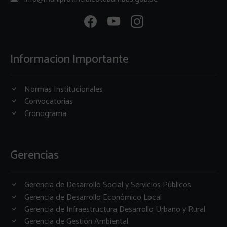
Informacion Importante
Normas Institucionales
Convocatorias
Cronograma
Gerencias
Gerencia de Desarrollo Social y Servicios Públicos
Gerencia de Desarrollo Económico Local
Gerencia de Infraestructura Desarrollo Urbano y Rural
Gerencia de Gestión Ambiental