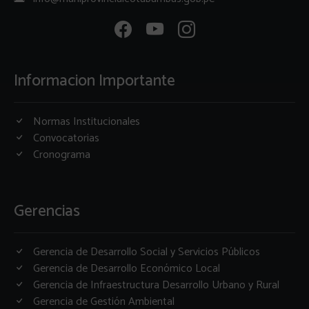
Informacion Importante
Normas Institucionales
Convocatorias
Cronograma
Gerencias
Gerencia de Desarrollo Social y Servicios Públicos
Gerencia de Desarrollo Económico Local
Gerencia de Infraestructura Desarrollo Urbano y Rural
Gerencia de Gestión Ambiental