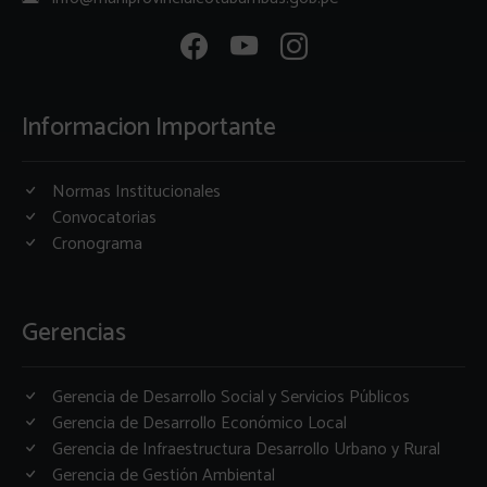
Informacion Importante
Normas Institucionales
Convocatorias
Cronograma
Gerencias
Gerencia de Desarrollo Social y Servicios Públicos
Gerencia de Desarrollo Económico Local
Gerencia de Infraestructura Desarrollo Urbano y Rural
Gerencia de Gestión Ambiental