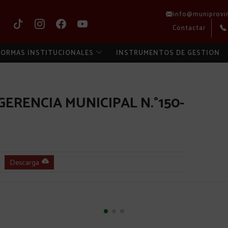
info@muniprovi
Contactar
ORMAS INSTITUCIONALES
INSTRUMENTOS DE GESTION
ERENCIA MUNICIPAL N.°150-
Descarga