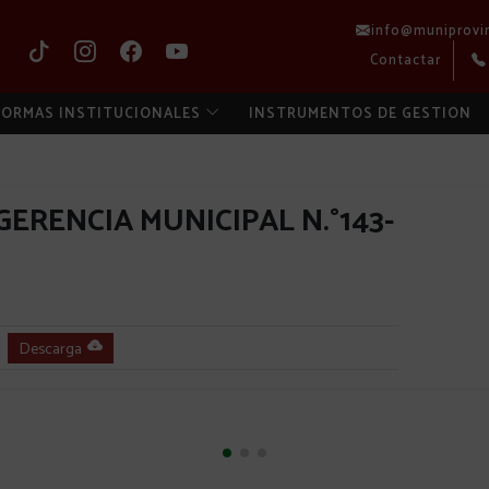
info@muniprovi
Contactar
ORMAS INSTITUCIONALES
INSTRUMENTOS DE GESTION
ERENCIA MUNICIPAL N.°143-
Descarga