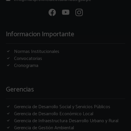
Informacion Importante
Normas Institucionales
Convocatorias
Cronograma
Gerencias
Gerencia de Desarrollo Social y Servicios Públicos
Gerencia de Desarrollo Económico Local
Gerencia de Infraestructura Desarrollo Urbano y Rural
Gerencia de Gestión Ambiental