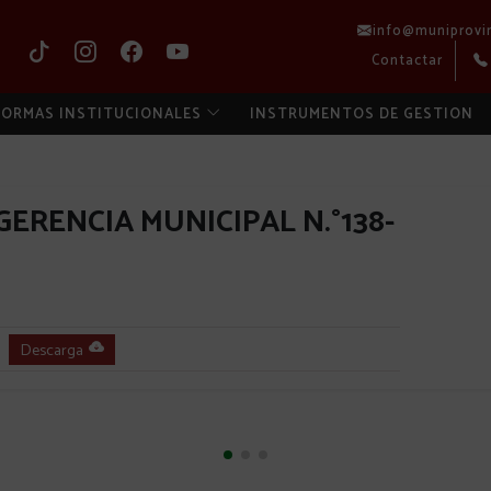
info@muniprovi
Contactar
ORMAS INSTITUCIONALES
INSTRUMENTOS DE GESTION
ERENCIA MUNICIPAL N.°138-
Descarga