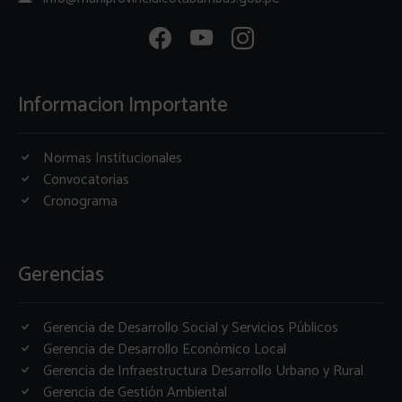
Informacion Importante
Normas Institucionales
Convocatorias
Cronograma
Gerencias
Gerencia de Desarrollo Social y Servicios Públicos
Gerencia de Desarrollo Económico Local
Gerencia de Infraestructura Desarrollo Urbano y Rural
Gerencia de Gestión Ambiental