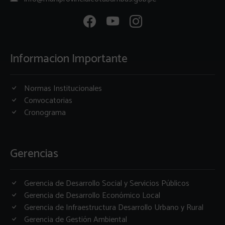
Informacion Importante
Normas Institucionales
Convocatorias
Cronograma
Gerencias
Gerencia de Desarrollo Social y Servicios Públicos
Gerencia de Desarrollo Económico Local
Gerencia de Infraestructura Desarrollo Urbano y Rural
Gerencia de Gestión Ambiental