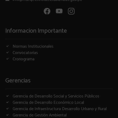
Informacion Importante
Normas Institucionales
Convocatorias
Cronograma
Gerencias
Gerencia de Desarrollo Social y Servicios Públicos
Gerencia de Desarrollo Económico Local
Gerencia de Infraestructura Desarrollo Urbano y Rural
Gerencia de Gestión Ambiental