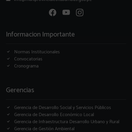
Informacion Importante
Normas Institucionales
Convocatorias
Cronograma
Gerencias
Gerencia de Desarrollo Social y Servicios Públicos
Gerencia de Desarrollo Económico Local
Gerencia de Infraestructura Desarrollo Urbano y Rural
Gerencia de Gestión Ambiental