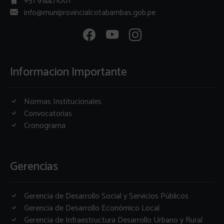
+51 914471001
info@muniprovincialcotabambas.gob.pe
Informacion Importante
Normas Institucionales
Convocatorias
Cronograma
Gerencias
Gerencia de Desarrollo Social y Servicios Públicos
Gerencia de Desarrollo Económico Local
Gerencia de Infraestructura Desarrollo Urbano y Rural