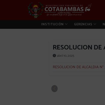
INSTITUCIÓN
GERENCIAS
N
RESOLUCION DE A
abril 10, 2025
RESOLUCION DE ALCALDIA N° 