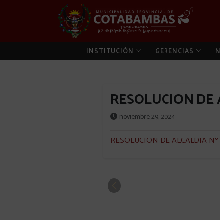
INSTITUCIÓN
GERENCIAS
N
RESOLUCION DE A
noviembre 29, 2024
RESOLUCION DE ALCALDIA Nº 