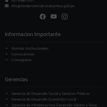
+51 914471001
info@muniprovincialcotabambas.gob.pe
Informacion Importante
Normas Institucionales
Convocatorias
Cronograma
Gerencias
Gerencia de Desarrollo Social y Servicios Públicos
Gerencia de Desarrollo Económico Local
Gerencia de Infraestructura Desarrollo Urbano y Rural