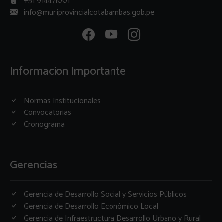
+51 914471001
info@muniprovincialcotabambas.gob.pe
Informacion Importante
Normas Institucionales
Convocatorias
Cronograma
Gerencias
Gerencia de Desarrollo Social y Servicios Públicos
Gerencia de Desarrollo Económico Local
Gerencia de Infraestructura Desarrollo Urbano y Rural