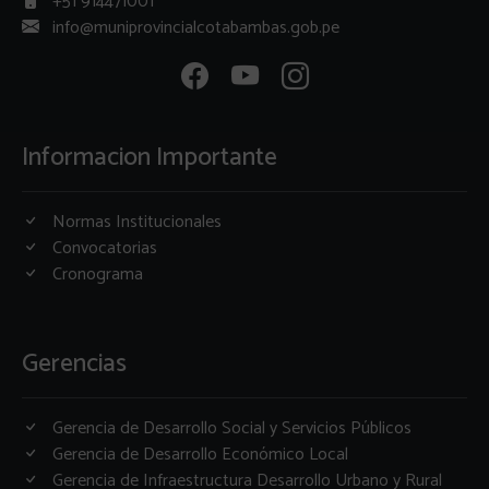
+51 914471001
info@muniprovincialcotabambas.gob.pe
Informacion Importante
Normas Institucionales
Convocatorias
Cronograma
Gerencias
Gerencia de Desarrollo Social y Servicios Públicos
Gerencia de Desarrollo Económico Local
Gerencia de Infraestructura Desarrollo Urbano y Rural