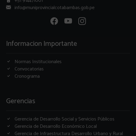
+51 914471001
info@muniprovincialcotabambas.gob.pe
Informacion Importante
Normas Institucionales
Convocatorias
Cronograma
Gerencias
Gerencia de Desarrollo Social y Servicios Públicos
Gerencia de Desarrollo Económico Local
Gerencia de Infraestructura Desarrollo Urbano y Rural