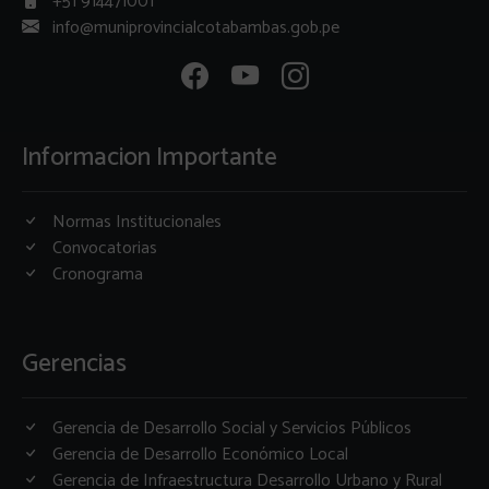
+51 914471001
info@muniprovincialcotabambas.gob.pe
Informacion Importante
Normas Institucionales
Convocatorias
Cronograma
Gerencias
Gerencia de Desarrollo Social y Servicios Públicos
Gerencia de Desarrollo Económico Local
Gerencia de Infraestructura Desarrollo Urbano y Rural