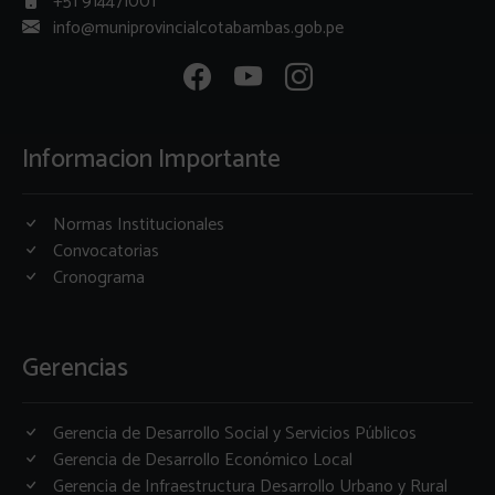
+51 914471001
info@muniprovincialcotabambas.gob.pe
Informacion Importante
Normas Institucionales
Convocatorias
Cronograma
Gerencias
Gerencia de Desarrollo Social y Servicios Públicos
Gerencia de Desarrollo Económico Local
Gerencia de Infraestructura Desarrollo Urbano y Rural