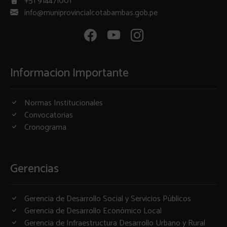
+51 914471001
info@muniprovincialcotabambas.gob.pe
Informacion Importante
Normas Institucionales
Convocatorias
Cronograma
Gerencias
Gerencia de Desarrollo Social y Servicios Públicos
Gerencia de Desarrollo Económico Local
Gerencia de Infraestructura Desarrollo Urbano y Rural