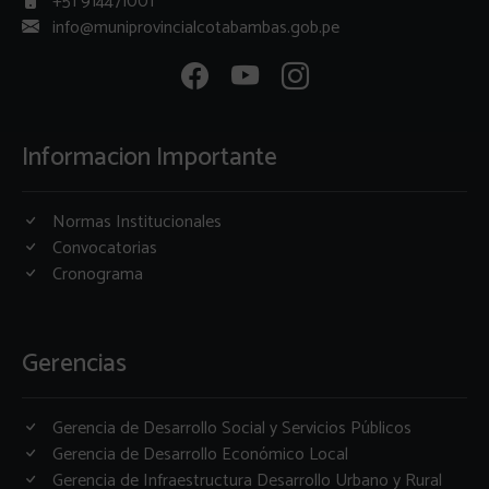
+51 914471001
info@muniprovincialcotabambas.gob.pe
Informacion Importante
Normas Institucionales
Convocatorias
Cronograma
Gerencias
Gerencia de Desarrollo Social y Servicios Públicos
Gerencia de Desarrollo Económico Local
Gerencia de Infraestructura Desarrollo Urbano y Rural