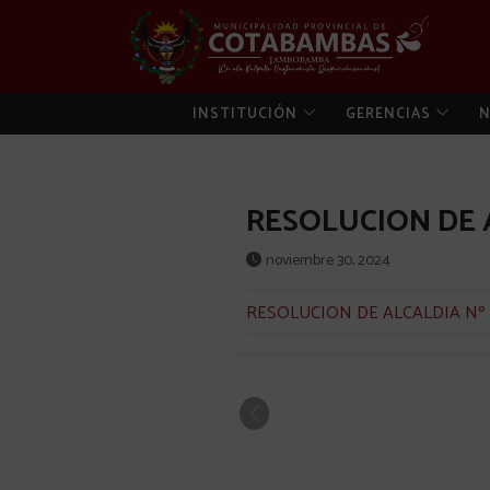
INSTITUCIÓN
GERENCIAS
N
RESOLUCION DE A
noviembre 30, 2024
RESOLUCION DE ALCALDIA Nº 