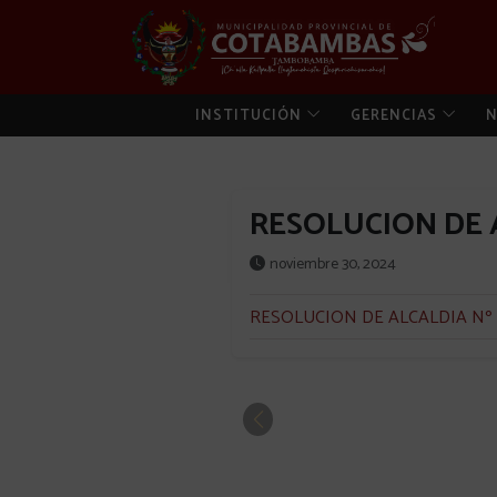
INSTITUCIÓN
GERENCIAS
N
RESOLUCION DE A
noviembre 30, 2024
RESOLUCION DE ALCALDIA Nº 